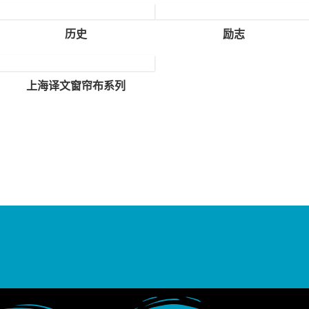
历史
励志
上海译文窗帘布系列