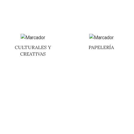
CULTURALES Y
PAPELERÍA
CREATIVAS