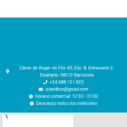
Carrer de Roger de Flor 49, Esc. A, Entresuelo 2,
Eixample, 08013 Barcelona
+34 688 121 825
islandbcn@gmail.com
Horario comercial: 12:30 - 21:00
Descanso todos los miércoles