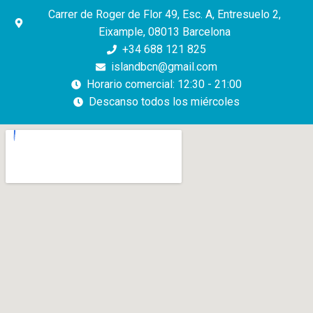
Carrer de Roger de Flor 49, Esc. A, Entresuelo 2,
Eixample, 08013 Barcelona
+34 688 121 825
islandbcn@gmail.com
Horario comercial: 12:30 - 21:00
Descanso todos los miércoles