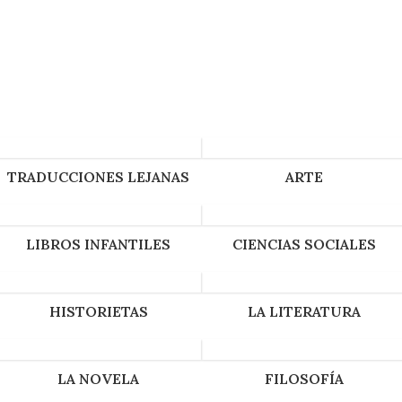
TRADUCCIONES LEJANAS
ARTE
LIBROS INFANTILES
CIENCIAS SOCIALES
HISTORIETAS
LA LITERATURA
LA NOVELA
FILOSOFÍA