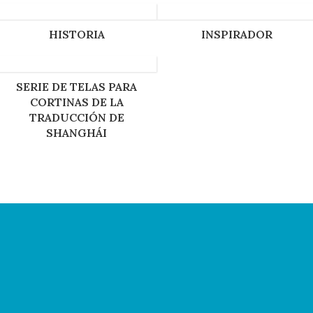
HISTORIA
INSPIRADOR
SERIE DE TELAS PARA
CORTINAS DE LA
TRADUCCIÓN DE
SHANGHÁI