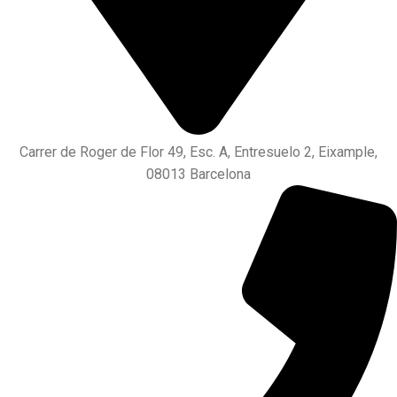
Carrer de Roger de Flor 49, Esc. A, Entresuelo 2, Eixample,
08013 Barcelona