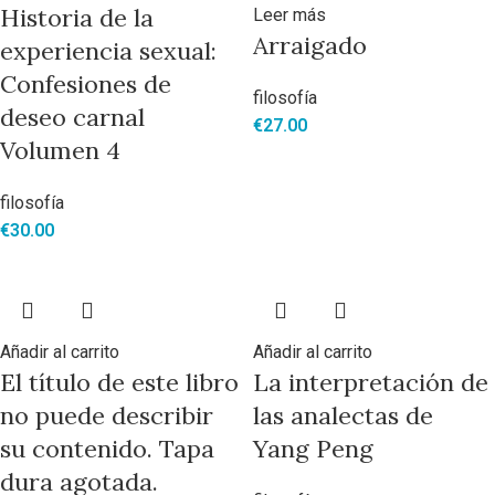
Historia de la
Leer más
Arraigado
experiencia sexual:
Confesiones de
filosofía
deseo carnal
€
27.00
Volumen 4
filosofía
€
30.00
Añadir al carrito
Añadir al carrito
El título de este libro
La interpretación de
no puede describir
las analectas de
su contenido. Tapa
Yang Peng
dura agotada.