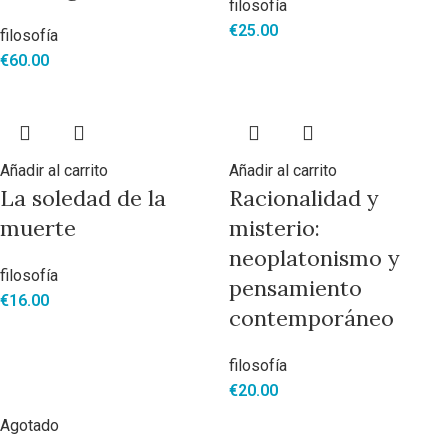
filosofía
€
25.00
filosofía
€
60.00
Añadir al carrito
Añadir al carrito
La soledad de la
Racionalidad y
muerte
misterio:
neoplatonismo y
filosofía
pensamiento
€
16.00
contemporáneo
filosofía
€
20.00
Agotado