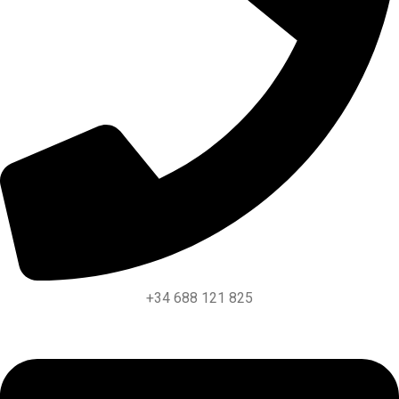
+34 688 121 825