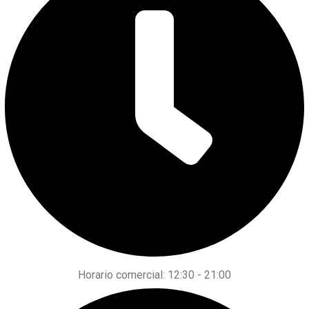
Horario comercial: 12:30 - 21:00