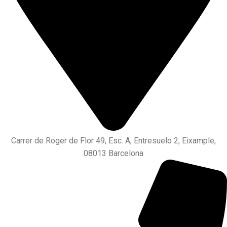
Carrer de Roger de Flor 49, Esc. A, Entresuelo 2, Eixample,
08013 Barcelona