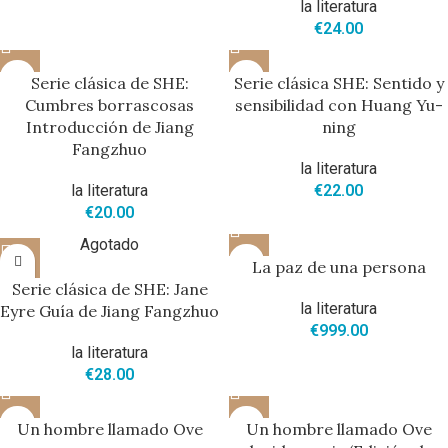
la literatura
€
24.00
Serie clásica de SHE:
Serie clásica SHE: Sentido y
Cumbres borrascosas
sensibilidad con Huang Yu-
Introducción de Jiang
ning
Fangzhuo
la literatura
la literatura
€
22.00
€
20.00
Agotado
La paz de una persona
Serie clásica de SHE: Jane
la literatura
Eyre Guía de Jiang Fangzhuo
€
999.00
la literatura
€
28.00
Un hombre llamado Ove
Un hombre llamado Ove