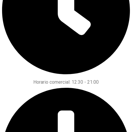
Horario comercial: 12:30 - 21:00