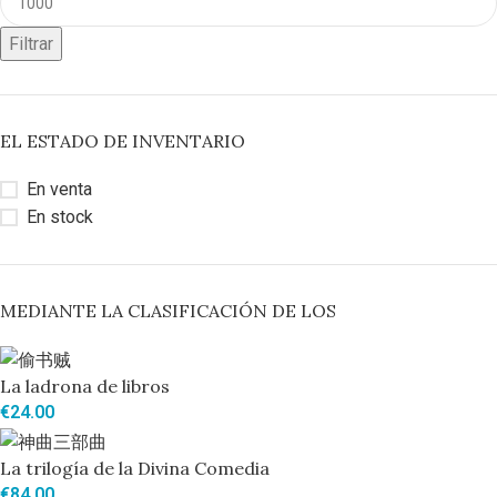
Filtrar
EL ESTADO DE INVENTARIO
En venta
En stock
MEDIANTE LA CLASIFICACIÓN DE LOS
La ladrona de libros
€
24.00
La trilogía de la Divina Comedia
€
84.00