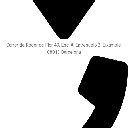
Carrer de Roger de Flor 49, Esc. A, Entresuelo 2, Eixample,
08013 Barcelona