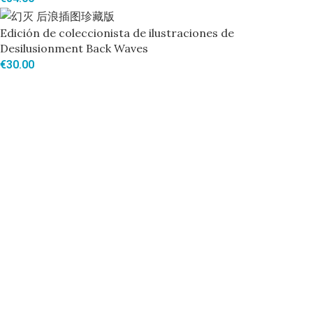
Edición de coleccionista de ilustraciones de
Desilusionment Back Waves
€
30.00