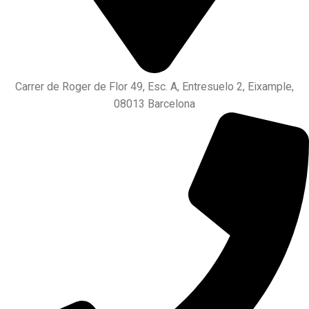
Carrer de Roger de Flor 49, Esc. A, Entresuelo 2, Eixample,
08013 Barcelona