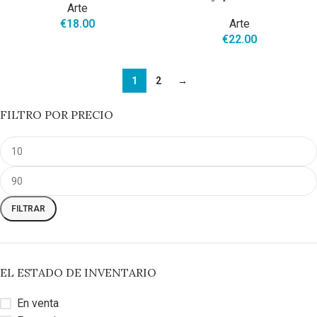
Arte
€
18.00
Arte
€
22.00
1
2
→
FILTRO POR PRECIO
FILTRAR
EL ESTADO DE INVENTARIO
En venta