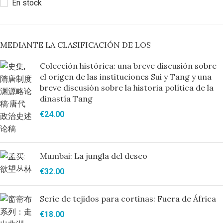
En stock
MEDIANTE LA CLASIFICACIÓN DE LOS
Colección histórica: una breve discusión sobre
el origen de las instituciones Sui y Tang y una
breve discusión sobre la historia política de la
dinastía Tang
€
24.00
Mumbai: La jungla del deseo
€
32.00
Serie de tejidos para cortinas: Fuera de África
€
18.00