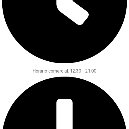
Horario comercial: 12:30 - 21:00