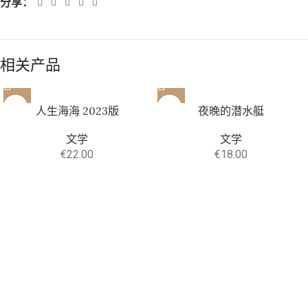
分享：
相关产品
人生海海 2023版
夜晚的潜水艇
文学
文学
€
22.00
€
18.00