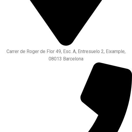
Carrer de Roger de Flor 49, Esc. A, Entresuelo 2, Eixample,
08013 Barcelona