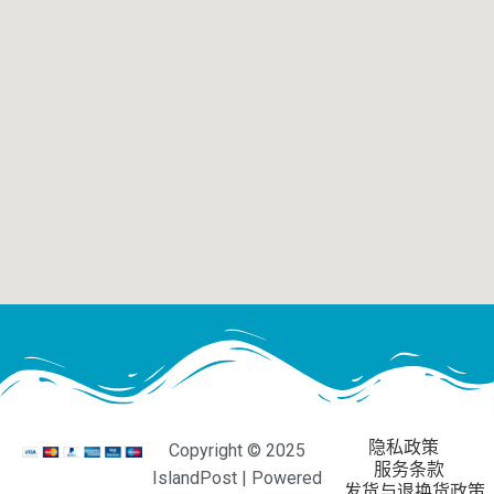
隐私政策
Copyright © 2025
服务条款
IslandPost | Powered
发货与退换货政策