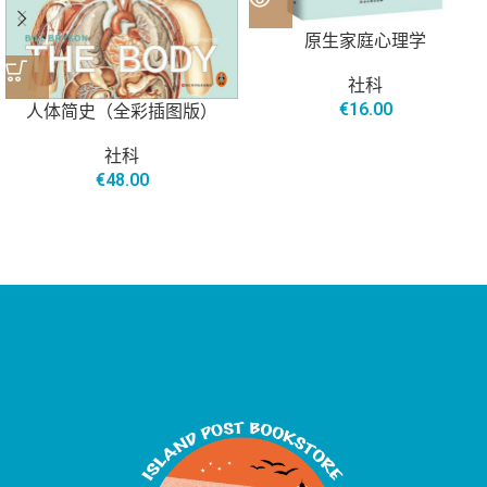
原生家庭心理学
社科
€
16.00
人体简史（全彩插图版）
社科
€
48.00