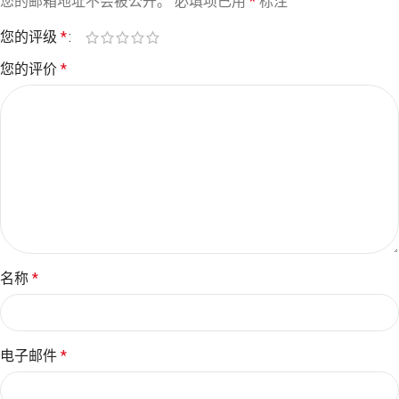
您的邮箱地址不会被公开。
必填项已用
*
标注
您的评级
*
您的评价
*
名称
*
电子邮件
*