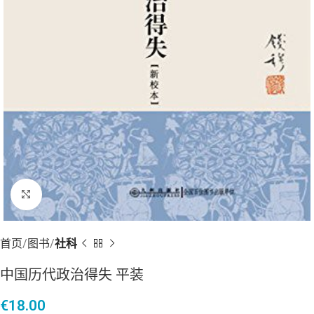
点击放大
首页
图书
社科
中国历代政治得失 平装
€
18.00