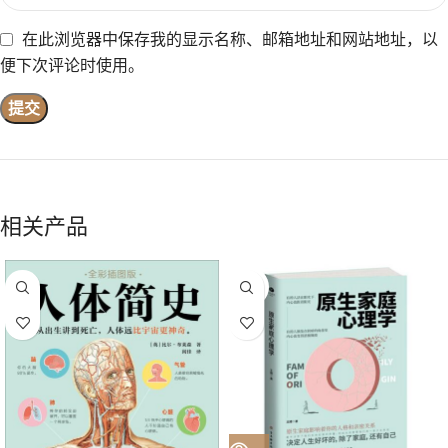
在此浏览器中保存我的显示名称、邮箱地址和网站地址，以
便下次评论时使用。
相关产品
售罄