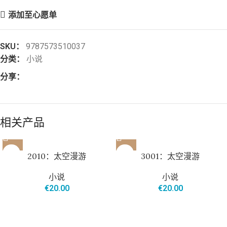
添加至心愿单
SKU：
9787573510037
分类：
小说
分享：
相关产品
2010：太空漫游
3001：太空漫游
小说
小说
€
20.00
€
20.00