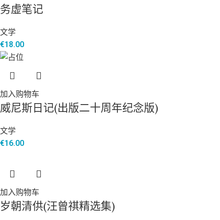
务虚笔记
文学
€
18.00
加入购物车
威尼斯日记(出版二十周年纪念版)
文学
€
16.00
加入购物车
岁朝清供(汪曾祺精选集)