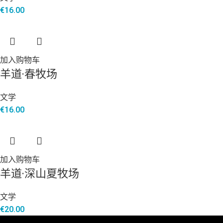
€
16.00
加入购物车
羊道·春牧场
文学
€
16.00
加入购物车
羊道·深山夏牧场
文学
€
20.00