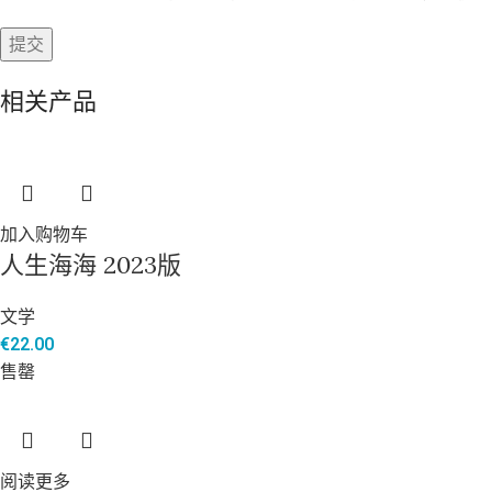
相关产品
加入购物车
人生海海 2023版
文学
€
22.00
售罄
阅读更多