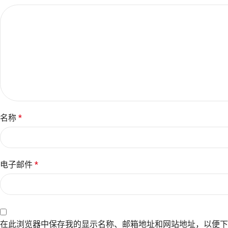
名称
*
电子邮件
*
在此浏览器中保存我的显示名称、邮箱地址和网站地址，以便下