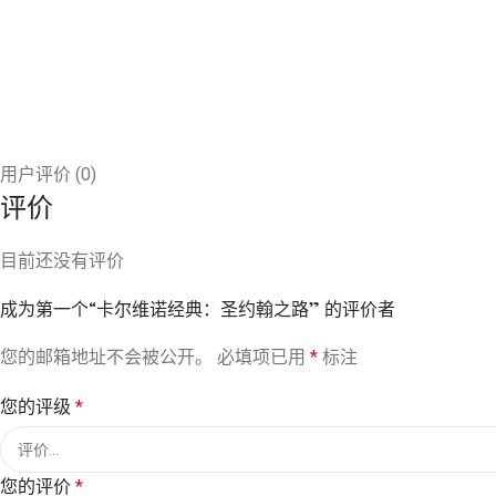
用户评价 (0)
评价
目前还没有评价
成为第一个“卡尔维诺经典：圣约翰之路” 的评价者
您的邮箱地址不会被公开。
必填项已用
*
标注
您的评级
*
您的评价
*