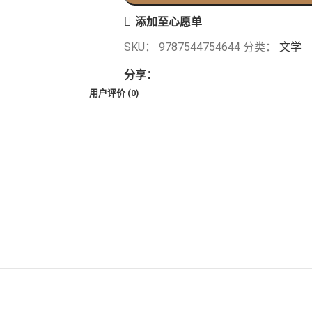
添加至心愿单
SKU：
9787544754644
分类：
文学
分享：
用户评价 (0)