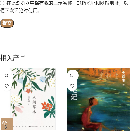
在此浏览器中保存我的显示名称、邮箱地址和网站地址，以
便下次评论时使用。
相关产品
售罄
售罄