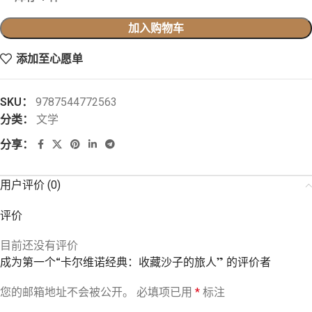
加入购物车
添加至心愿单
SKU：
9787544772563
分类：
文学
分享：
用户评价 (0)
评价
目前还没有评价
成为第一个“卡尔维诺经典：收藏沙子的旅人” 的评价者
您的邮箱地址不会被公开。
必填项已用
*
标注