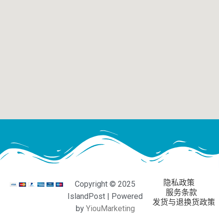
隐私政策
Copyright © 2025
服务条款
IslandPost | Powered
发货与退换货政策
by
YiouMarketing