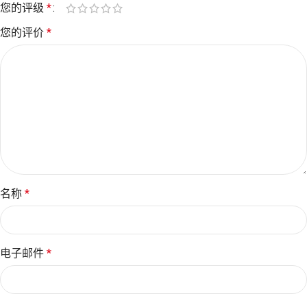
您的评级
*
您的评价
*
名称
*
电子邮件
*