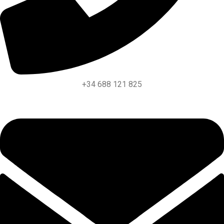
+34 688 121 825