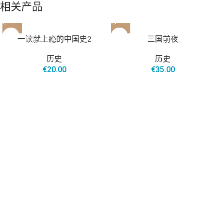
相关产品
一读就上瘾的中国史2
三国前夜
历史
历史
€
20.00
€
35.00