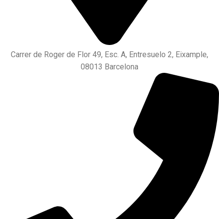
Carrer de Roger de Flor 49, Esc. A, Entresuelo 2, Eixample,
08013 Barcelona