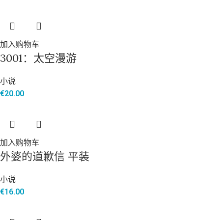
加入购物车
3001：太空漫游
小说
€
20.00
加入购物车
外婆的道歉信 平装
小说
€
16.00