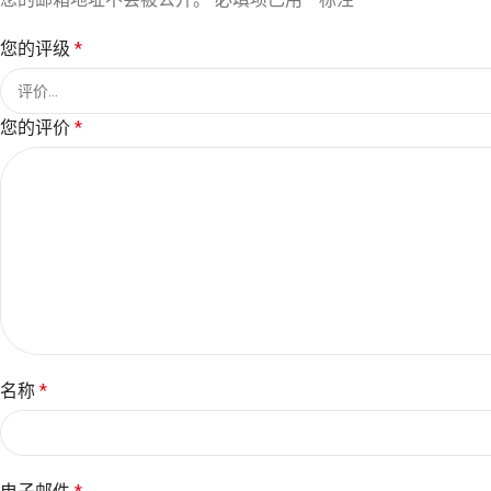
您的评级
*
您的评价
*
名称
*