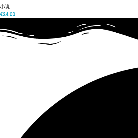
小说
€
24.00