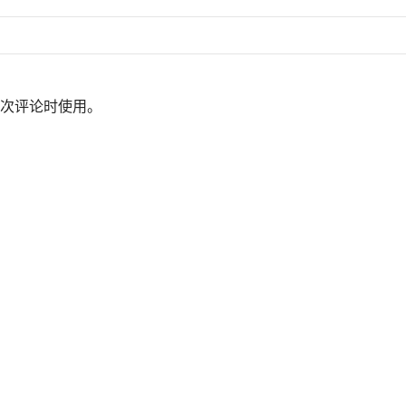
次评论时使用。