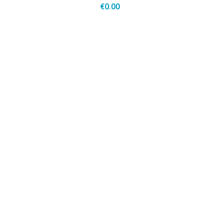
€
0.00