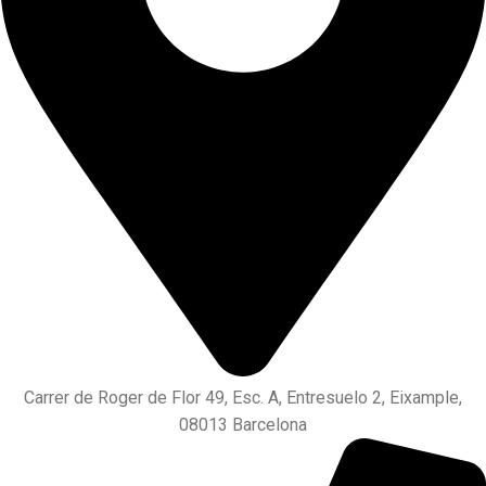
Carrer de Roger de Flor 49, Esc. A, Entresuelo 2, Eixample,
08013 Barcelona