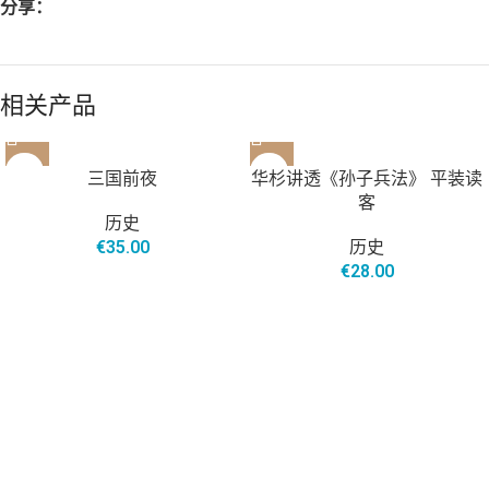
分享：
相关产品
三国前夜
华杉讲透《孙子兵法》 平装读
客
历史
€
35.00
历史
€
28.00