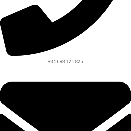
+34 688 121 825