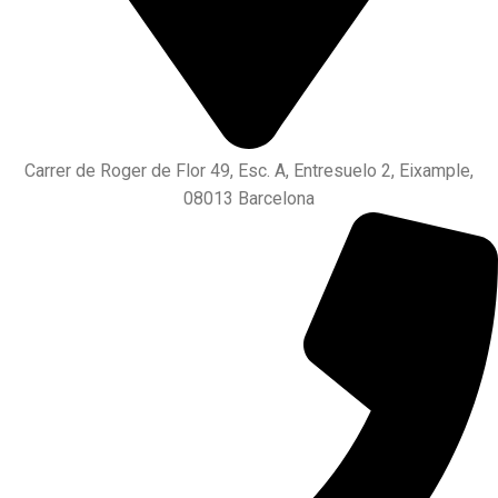
Carrer de Roger de Flor 49, Esc. A, Entresuelo 2, Eixample,
08013 Barcelona