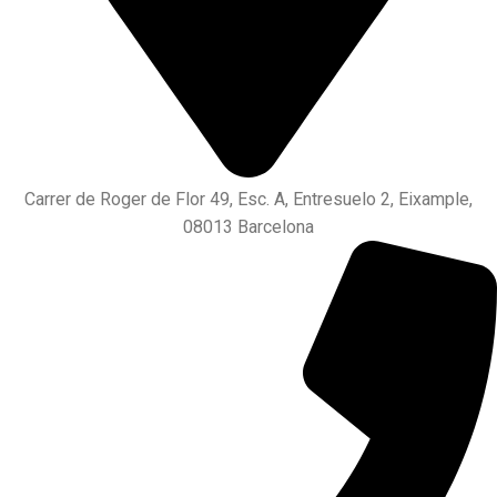
Carrer de Roger de Flor 49, Esc. A, Entresuelo 2, Eixample,
08013 Barcelona