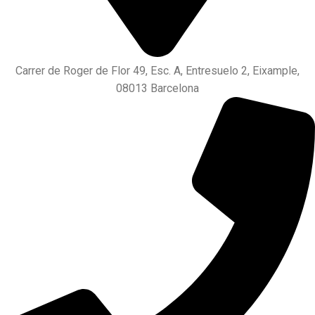
Carrer de Roger de Flor 49, Esc. A, Entresuelo 2, Eixample,
08013 Barcelona