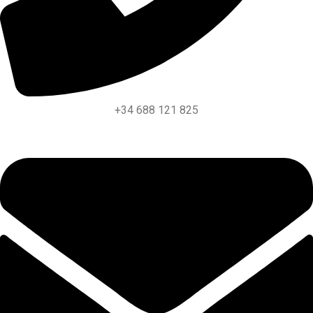
+34 688 121 825