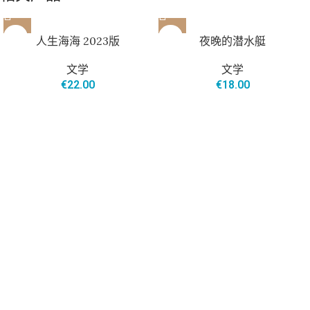
人生海海 2023版
夜晚的潜水艇
文学
文学
€
22.00
€
18.00