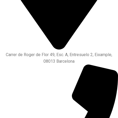
Carrer de Roger de Flor 49, Esc. A, Entresuelo 2, Eixample,
08013 Barcelona