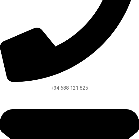
+34 688 121 825