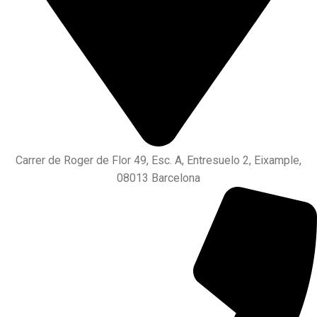
Carrer de Roger de Flor 49, Esc. A, Entresuelo 2, Eixample,
08013 Barcelona