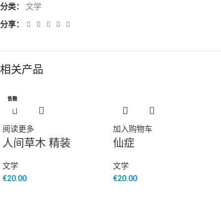
分类：
文学
分享：
相关产品
售罄
阅读更多
加入购物车
人间草木 精装
仙症
文学
文学
€
20.00
€
20.00