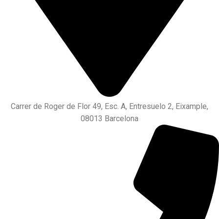
Carrer de Roger de Flor 49, Esc. A, Entresuelo 2, Eixample,
08013 Barcelona