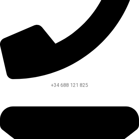
+34 688 121 825