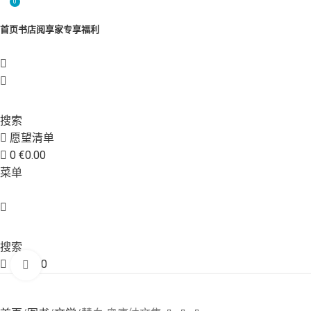
0
首页
书店
阅享家专享福利
搜索
愿望清单
0
€
0.00
菜单
搜索
€
0.00
点击放大