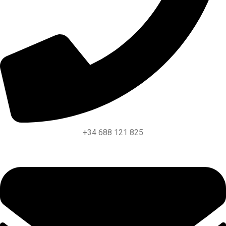
+34 688 121 825