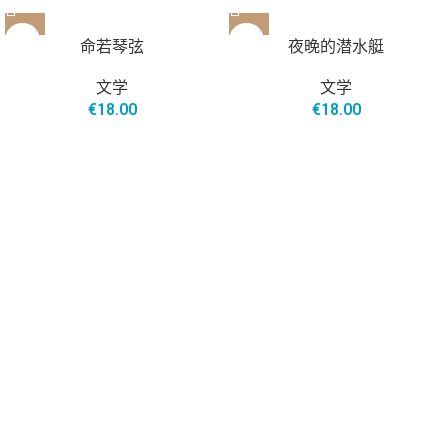
命若琴弦
夜晚的潜水艇
文学
文学
€
18.00
€
18.00