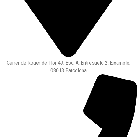
Carrer de Roger de Flor 49, Esc. A, Entresuelo 2, Eixample,
08013 Barcelona