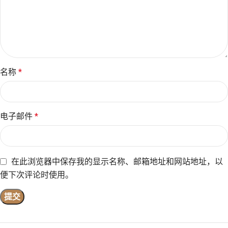
名称
*
电子邮件
*
在此浏览器中保存我的显示名称、邮箱地址和网站地址，以
便下次评论时使用。