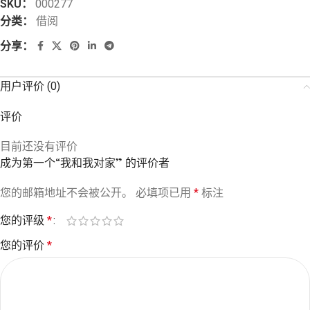
SKU：
000277
分类：
借阅
分享：
用户评价 (0)
评价
目前还没有评价
成为第一个“我和我对家” 的评价者
您的邮箱地址不会被公开。
必填项已用
*
标注
您的评级
*
您的评价
*