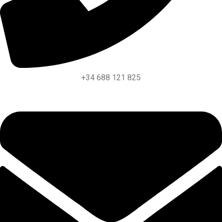
+34 688 121 825