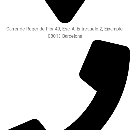
Carrer de Roger de Flor 49, Esc. A, Entresuelo 2, Eixample,
08013 Barcelona