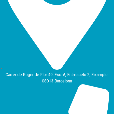
Carrer de Roger de Flor 49, Esc. A, Entresuelo 2, Eixample,
08013 Barcelona