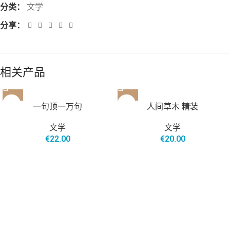
分类：
文学
分享：
相关产品
售罄
一句顶一万句
人间草木 精装
文学
文学
€
22.00
€
20.00