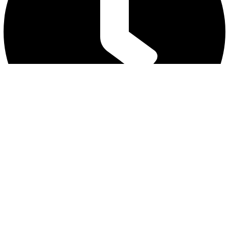
营业时间 12:30 - 21:00