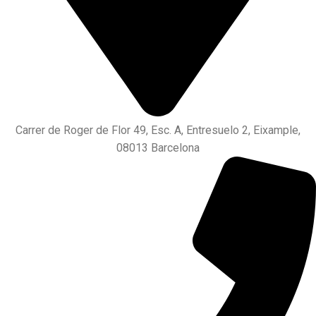
Carrer de Roger de Flor 49, Esc. A, Entresuelo 2, Eixample,
08013 Barcelona