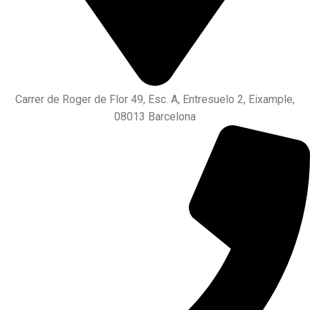
Carrer de Roger de Flor 49, Esc. A, Entresuelo 2, Eixample,
08013 Barcelona