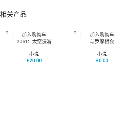
相关产品
加入购物车
加入购物车
2061：太空漫游
与罗摩相会
小说
小说
€
20.00
€
0.00