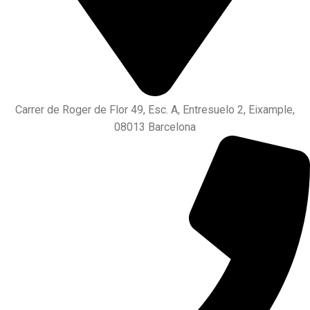
Carrer de Roger de Flor 49, Esc. A, Entresuelo 2, Eixample,
08013 Barcelona