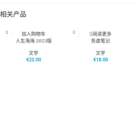
相关产品
售罄
加入购物车
阅读更多
人生海海 2023版
务虚笔记
文学
文学
€
22.00
€
18.00