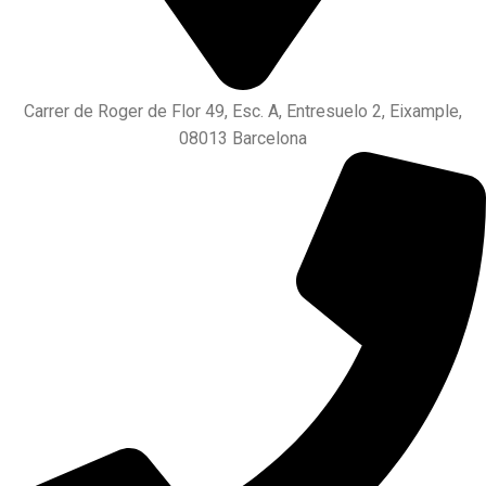
Carrer de Roger de Flor 49, Esc. A, Entresuelo 2, Eixample,
08013 Barcelona