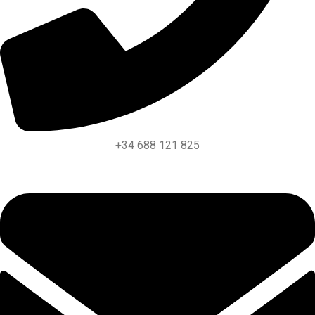
+34 688 121 825