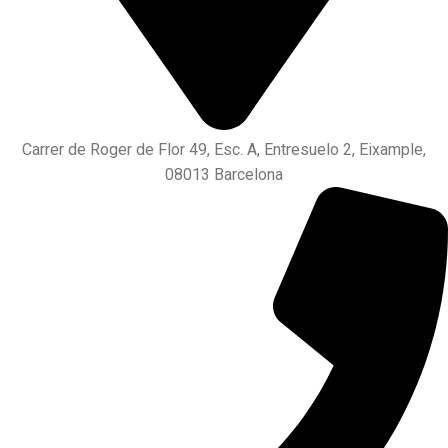
Carrer de Roger de Flor 49, Esc. A, Entresuelo 2, Eixample,
08013 Barcelona