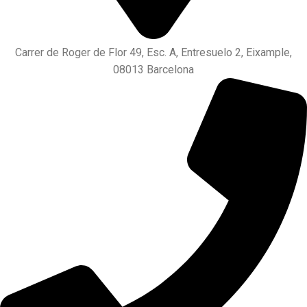
Carrer de Roger de Flor 49, Esc. A, Entresuelo 2, Eixample,
08013 Barcelona