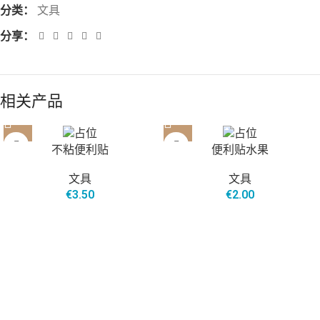
分类：
文具
分享：
相关产品
不粘便利贴
便利贴水果
文具
文具
€
3.50
€
2.00