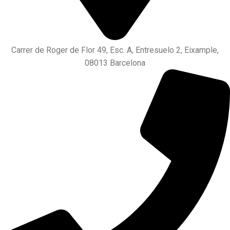
Carrer de Roger de Flor 49, Esc. A, Entresuelo 2, Eixample,
08013 Barcelona