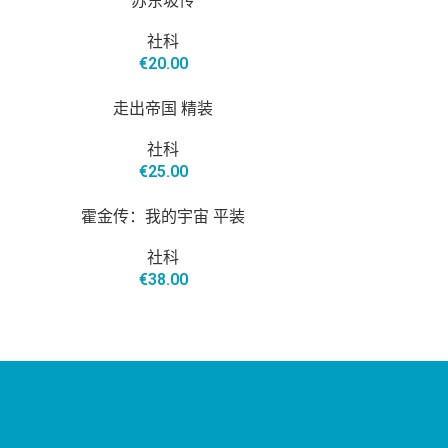
苏东坡传
社科
€
20.00
走出帝国 精装
社科
€
25.00
霍金传：我的宇宙 平装
社科
€
38.00