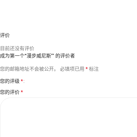
评价
目前还没有评价
成为第一个“漫步威尼斯” 的评价者
您的邮箱地址不会被公开。
必填项已用
*
标注
您的评级
*
您的评价
*