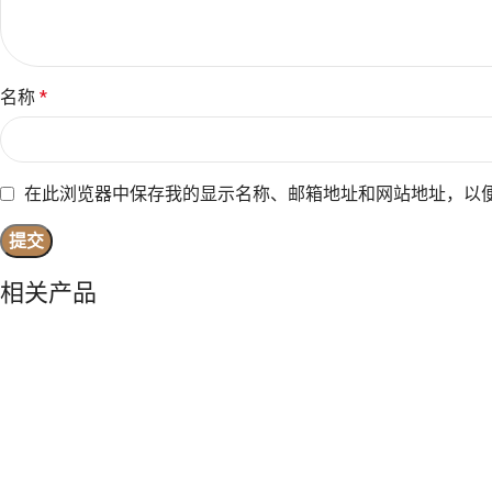
名称
*
在此浏览器中保存我的显示名称、邮箱地址和网站地址，以
相关产品
加入购物车
加入购物车