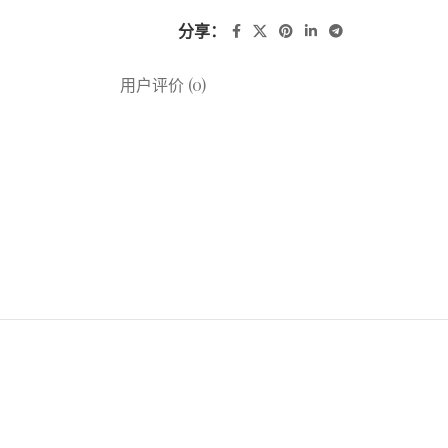
分享：
用户评价 (0)