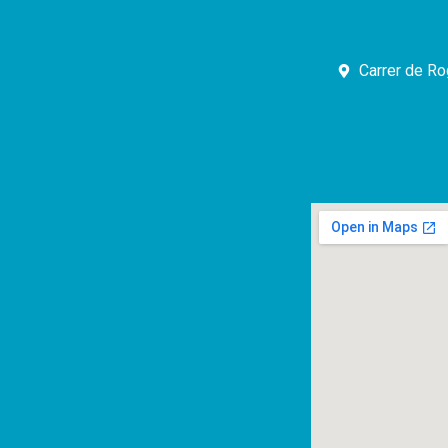
Carrer de Ro