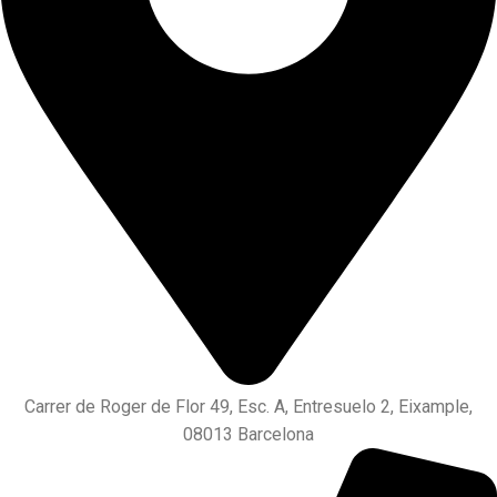
Carrer de Roger de Flor 49, Esc. A, Entresuelo 2, Eixample,
08013 Barcelona