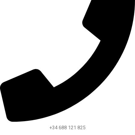
+34 688 121 825