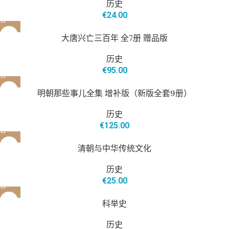
历史
€
24.00
大唐兴亡三百年 全7册 赠品版
历史
€
95.00
明朝那些事儿全集 增补版（新版全套9册）
历史
€
125.00
清朝与中华传统文化
历史
€
25.00
科举史
历史