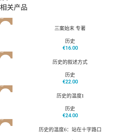
相关产品
三案始末 专著
历史
€
16.00
历史的叙述方式
历史
€
22.00
历史的温度1
历史
€
24.00
历史的温度6：站在十字路口