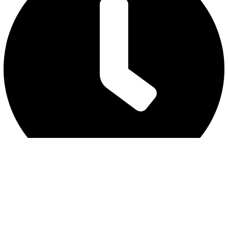
营业时间 12:30 - 21:00