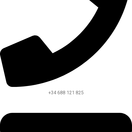
+34 688 121 825