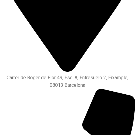
Carrer de Roger de Flor 49, Esc. A, Entresuelo 2, Eixample,
08013 Barcelona