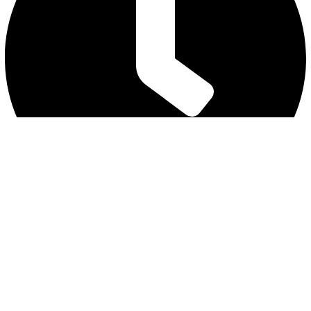
营业时间 12:30 - 21:00