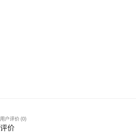
用户评价 (0)
评价