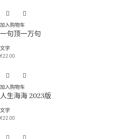
加入购物车
一句顶一万句
文学
€
22.00
加入购物车
人生海海 2023版
文学
€
22.00