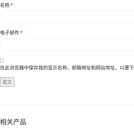
名称
*
电子邮件
*
在此浏览器中保存我的显示名称、邮箱地址和网站地址，以便下
相关产品