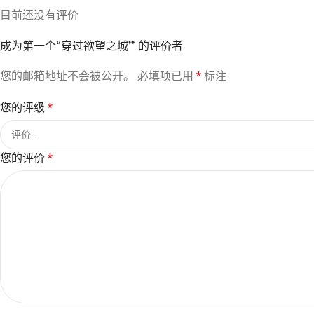
目前还没有评价
成为第一个“穿过欲望之城” 的评价者
您的邮箱地址不会被公开。
必填项已用
*
标注
您的评级
*
您的评价
*