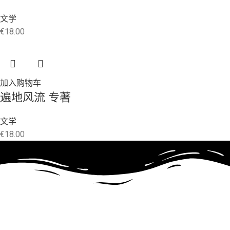
文学
€
18.00
加入购物车
遍地风流 专著
文学
€
18.00