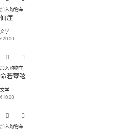
加入购物车
仙症
文学
€
20.00
加入购物车
命若琴弦
文学
€
18.00
加入购物车