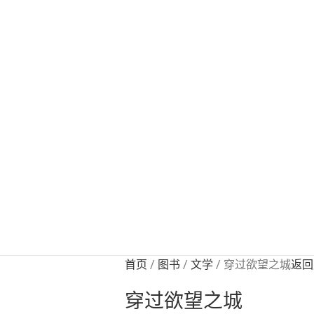
首页
图书
文学
穿过欲望之城
返回
穿过欲望之城