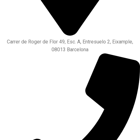
Carrer de Roger de Flor 49, Esc. A, Entresuelo 2, Eixample,
08013 Barcelona