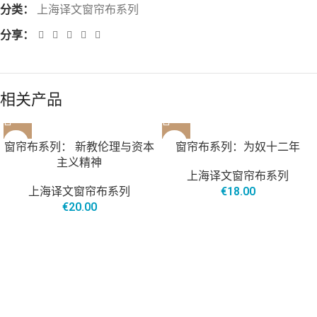
分类：
上海译文窗帘布系列
分享：
相关产品
窗帘布系列： 新教伦理与资本
窗帘布系列：为奴十二年
主义精神
上海译文窗帘布系列
上海译文窗帘布系列
€
18.00
€
20.00