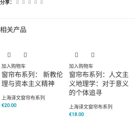
分享：
相关产品
加入购物车
加入购物车
窗帘布系列： 新教伦
窗帘布系列：人文主
理与资本主义精神
义地理学：对于意义
的个体追寻
上海译文窗帘布系列
€
20.00
上海译文窗帘布系列
€
18.00