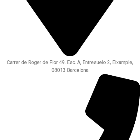
Carrer de Roger de Flor 49, Esc. A, Entresuelo 2, Eixample,
08013 Barcelona