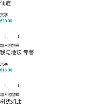
仙症
文学
€
20.00
加入购物车
我与地坛 专著
文学
€
16.00
加入购物车
树犹如此