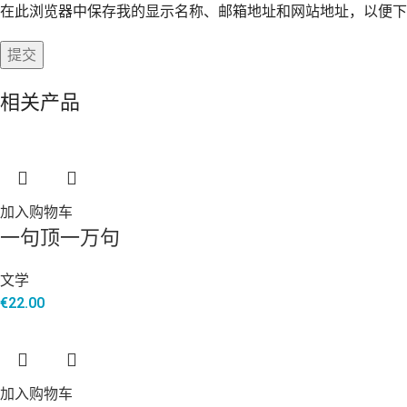
在此浏览器中保存我的显示名称、邮箱地址和网站地址，以便下
相关产品
加入购物车
一句顶一万句
文学
€
22.00
加入购物车