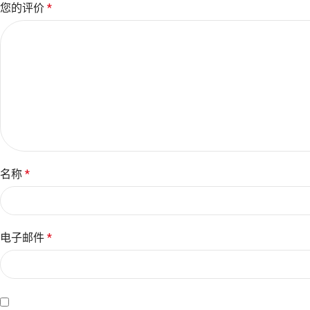
您的评价
*
名称
*
电子邮件
*