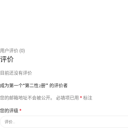
用户评价 (0)
评价
目前还没有评价
成为第一个“第二性2册” 的评价者
您的邮箱地址不会被公开。
必填项已用
*
标注
您的评级
*