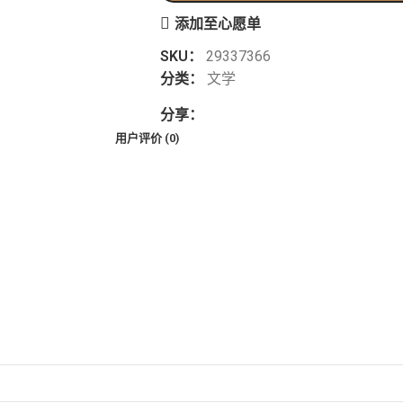
添加至心愿单
SKU：
29337366
分类：
文学
分享：
用户评价 (0)