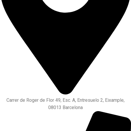
Carrer de Roger de Flor 49, Esc. A, Entresuelo 2, Eixample,
08013 Barcelona