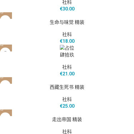
社科
€
30.00
生命与味觉 精装
社科
€
18.00
肆拾玖
社科
€
21.00
西藏生死书 精装
社科
€
25.00
走出帝国 精装
社科