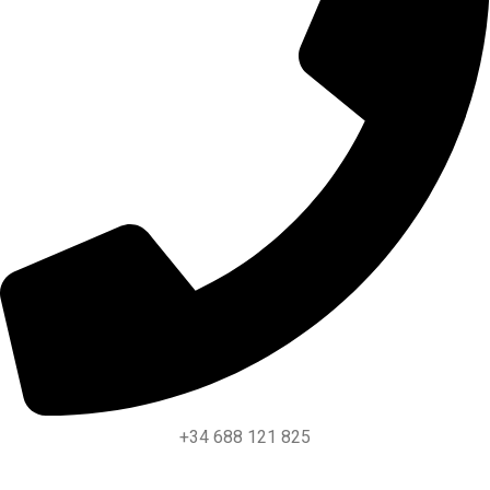
+34 688 121 825