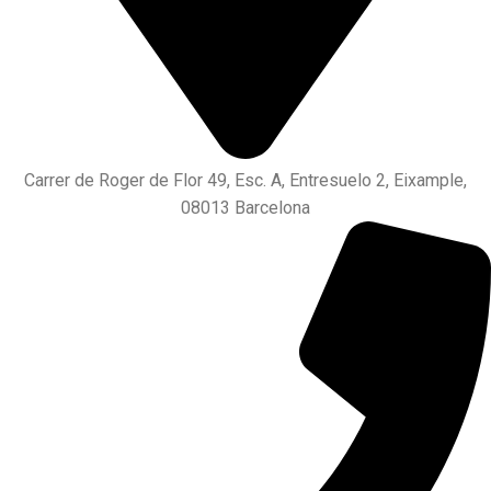
Carrer de Roger de Flor 49, Esc. A, Entresuelo 2, Eixample,
08013 Barcelona