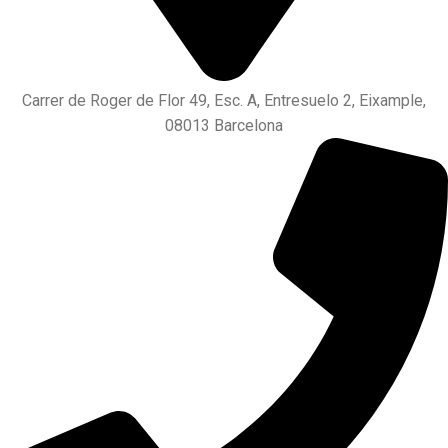
Carrer de Roger de Flor 49, Esc. A, Entresuelo 2, Eixample,
08013 Barcelona