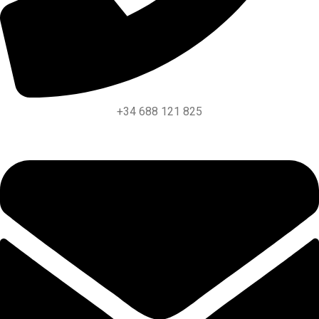
+34 688 121 825