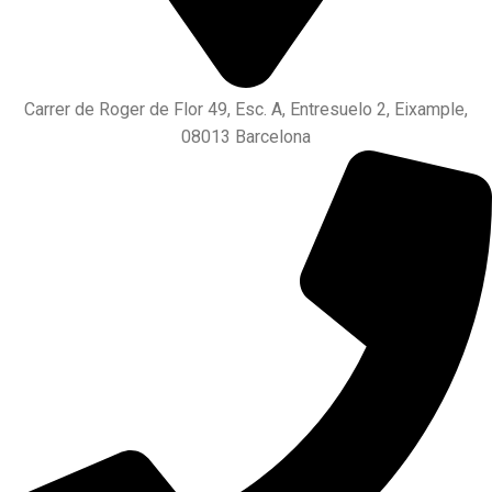
Carrer de Roger de Flor 49, Esc. A, Entresuelo 2, Eixample,
08013 Barcelona