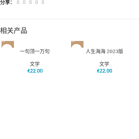
分享：
相关产品
一句顶一万句
人生海海 2023版
文学
文学
€
22.00
€
22.00