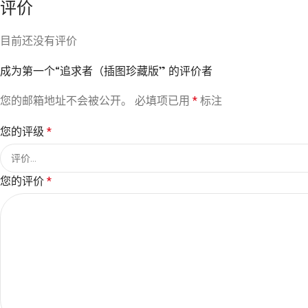
评价
目前还没有评价
成为第一个“追求者（插图珍藏版” 的评价者
您的邮箱地址不会被公开。
必填项已用
*
标注
您的评级
*
您的评价
*