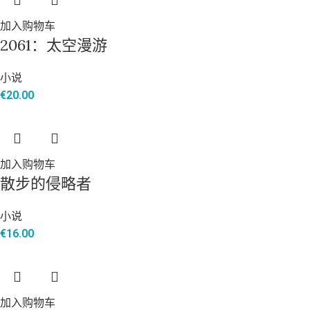
加入购物车
2061：太空漫游
小说
€
20.00
加入购物车
散步的侵略者
小说
€
16.00
加入购物车