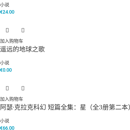
小说
€
24.00
加入购物车
遥远的地球之歌
小说
€
0.00
加入购物车
阿瑟·克拉克科幻 短篇全集：星（全3册第二本
小说
€
66.00