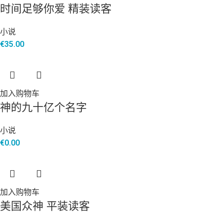
时间足够你爱 精装读客
小说
€
35.00
加入购物车
神的九十亿个名字
小说
€
0.00
加入购物车
美国众神 平装读客