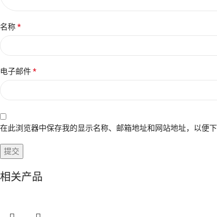
名称
*
电子邮件
*
在此浏览器中保存我的显示名称、邮箱地址和网站地址，以便下
相关产品