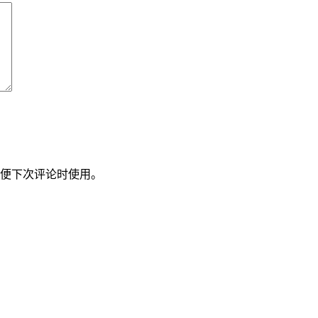
便下次评论时使用。