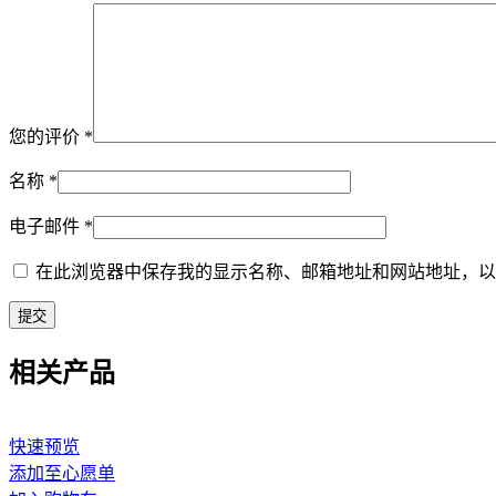
您的评价
*
名称
*
电子邮件
*
在此浏览器中保存我的显示名称、邮箱地址和网站地址，以
相关产品
快速预览
添加至心愿单