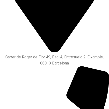
Carrer de Roger de Flor 49, Esc. A, Entresuelo 2, Eixample,
08013 Barcelona