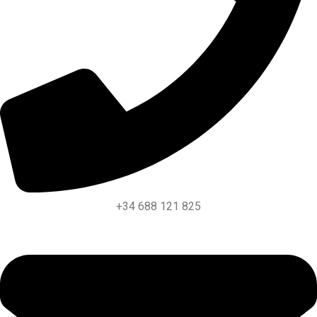
+34 688 121 825