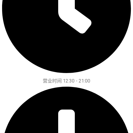
营业时间 12:30 - 21:00