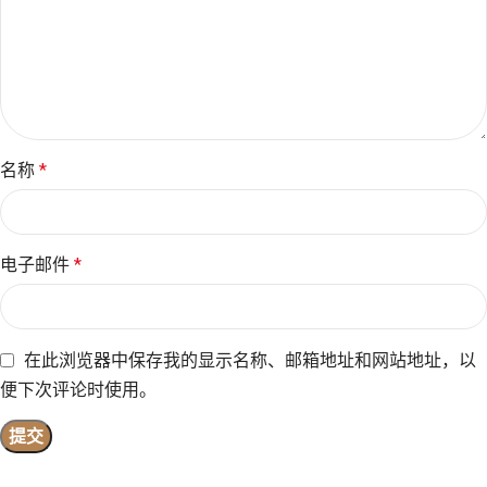
名称
*
电子邮件
*
在此浏览器中保存我的显示名称、邮箱地址和网站地址，以
便下次评论时使用。