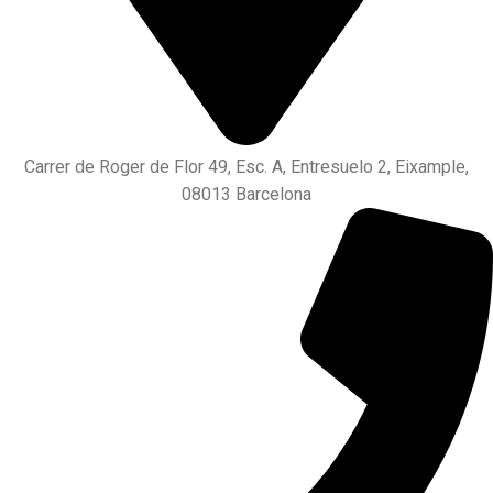
Carrer de Roger de Flor 49, Esc. A, Entresuelo 2, Eixample,
08013 Barcelona