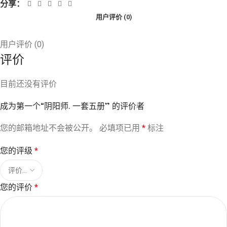
分享：
用户评价 (0)
用户评价 (0)
评价
目前还没有评价
成为第一个“阴阳师. 一套五册” 的评价者
您的邮箱地址不会被公开。
必填项已用
*
标注
您的评级
*
您的评价
*