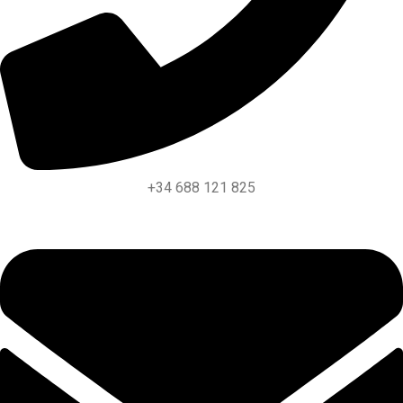
+34 688 121 825