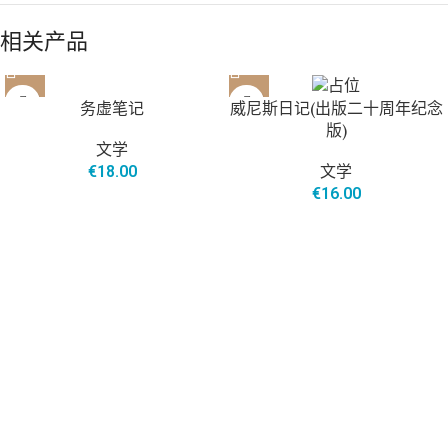
相关产品
售罄
务虚笔记
威尼斯日记(出版二十周年纪念
版)
文学
€
18.00
文学
€
16.00