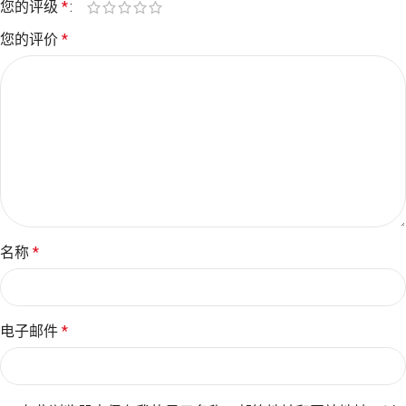
您的评级
*
您的评价
*
名称
*
电子邮件
*