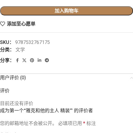
加入购物车
添加至心愿单
SKU：
9787532767175
分类：
文学
分享：
用户评价 (0)
评价
目前还没有评价
成为第一个“雅克和他的主人 精装” 的评价者
您的邮箱地址不会被公开。
必填项已用
*
标注