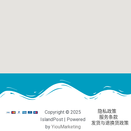
隐私政策
Copyright © 2025
服务条款
IslandPost | Powered
发货与退换货政策
by
YiouMarketing