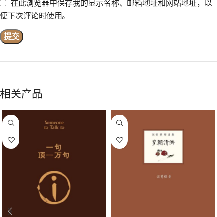
在此浏览器中保存我的显示名称、邮箱地址和网站地址，以
便下次评论时使用。
相关产品