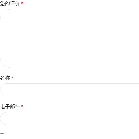
您的评价
*
名称
*
电子邮件
*