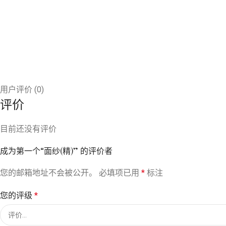
用户评价 (0)
评价
目前还没有评价
成为第一个“面纱(精)” 的评价者
您的邮箱地址不会被公开。
必填项已用
*
标注
您的评级
*