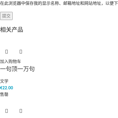
在此浏览器中保存我的显示名称、邮箱地址和网站地址，以便下
相关产品
加入购物车
一句顶一万句
文学
€
22.00
售罄