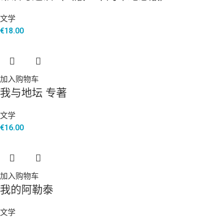
文学
€
18.00
加入购物车
我与地坛 专著
文学
€
16.00
加入购物车
我的阿勒泰
文学