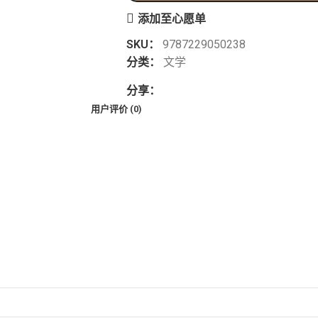
添加至心愿单
SKU：
9787229050238
分类：
文学
分享：
用户评价 (0)