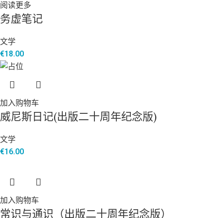
阅读更多
务虚笔记
文学
€
18.00
加入购物车
威尼斯日记(出版二十周年纪念版)
文学
€
16.00
加入购物车
常识与通识（出版二十周年纪念版）